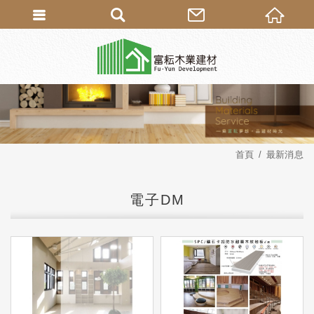
首頁
最新消息
電子DM