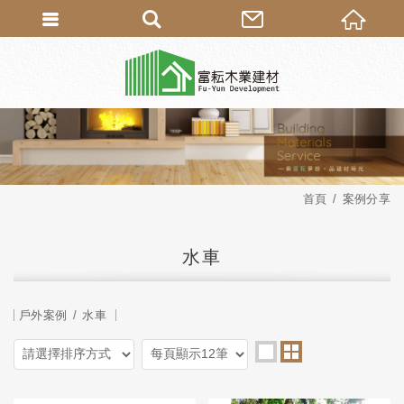
首頁
案例分享
水車
戶外案例
水車