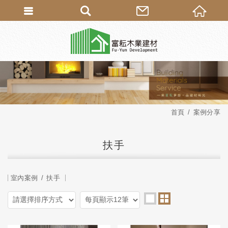
首頁
案例分享
扶手
室內案例
扶手