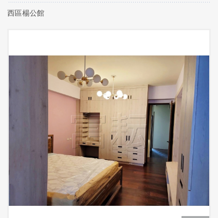
西區楊公館